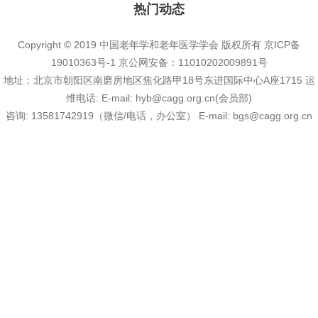
热门动态
Copyright © 2019 中国老年学和老年医学学会 版权所有
京ICP备
19010363号-1
京公网安备：11010202009891号
地址：北京市朝阳区南磨房地区焦化路甲18号东进国际中心A座1715 运
维电话:
E-mail:
hyb@cagg.org.cn(会员部)
咨询:
13581742919（微信/电话，办公室）
E-mail:
bgs@cagg.org.cn