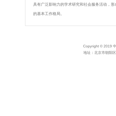
具有广泛影响力的学术研究和社会服务活动，形
的基本工作格局。
Copyright © 
地址：北京市朝阳区南