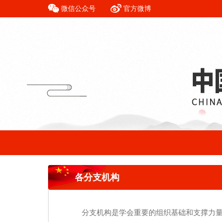
微信公众号
官方微博
各分支机构
分支机构是学会重要的组织基础和支撑力