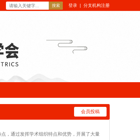
登录
|
分支机构注册
搜索
会员投稿
特点，通过发挥学术组织特点和优势，开展了大量