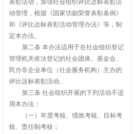
表彰活动，加强社会组织评比达标表彰活
动管理，根据《国家功勋荣誉表彰条例》
和《评比达标表彰活动管理办法》等，制
定本办法。
第二条 本办法适用于在社会组织登记
管理机关依法登记的社会团体、基金会、
民办非企业单位（社会服务机构）主办的
评比达标表彰活动。
第三条 社会组织开展的下列活动不适
用本办法：
（一）年度考核、绩效考核、目标考
核、责任制考核；