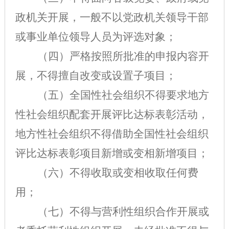
政机关开展，一般不以党政机关领导干部
或事业单位领导人员为评选对象；
（四）严格按照所批准的申报内容开
展，不得擅自改变或设置子项目；
（五）全国性社会组织不得要求地方
性社会组织配套开展评比达标表彰活动，
地方性社会组织不得借助全国性社会组织
评比达标表彰项目新增或变相新增项目；
（六）不得收取或变相收取任何费
用；
（七）不得与营利性组织合作开展或