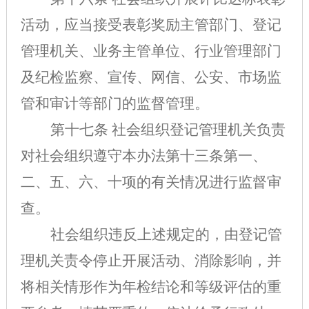
活动，应当接受表彰奖励主管部门、登记
管理机关、业务主管单位、行业管理部门
及纪检监察、宣传、网信、公安、市场监
管和审计等部门的监督管理。
第十七条 社会组织登记管理机关负责
对社会组织遵守本办法第十三条第一、
二、五、六、十项的有关情况进行监督审
查。
社会组织违反上述规定的，由登记管
理机关责令停止开展活动、消除影响，并
将相关情形作为年检结论和等级评估的重