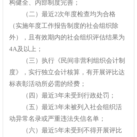
构健全、内部制度完善；
（二）最近2次年度检查均为合格
（实施年度工作报告制度的社会组织除
外），且有效期内的社会组织评估结果为
4A及以上；
（三）执行《民间非营利组织会计制
度》，实行独立会计核算，有开展评比达
标表彰活动所必需的经费；
（四）最近3年未受到行政处罚；
（五）最近3年未被列入社会组织活
动异常名录或严重违法失信名单；
（六）最近5年未受到不得开展评比