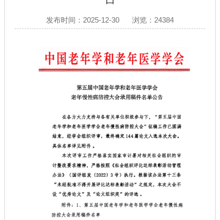
发布时间：2025-12-30
浏览：24384