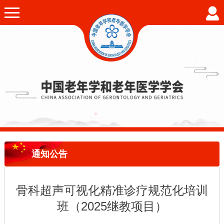
通知公告
骨科超声可视化精准诊疗规范化培训
班（2025继教项目）