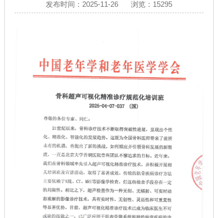
发布时间：2025-11-26
浏览：15295