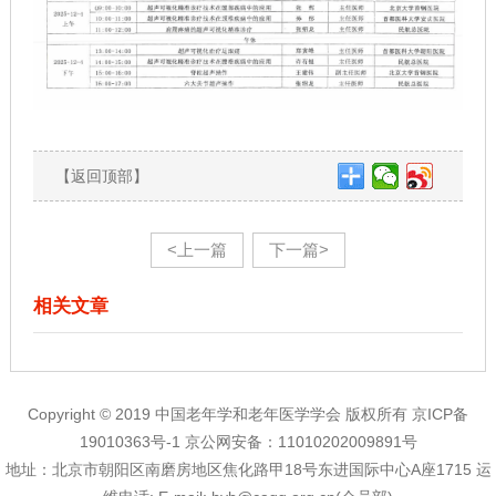
【返回顶部】
<上一篇
下一篇>
相关文章
Copyright © 2019 中国老年学和老年医学学会 版权所有
京ICP备
19010363号-1
京公网安备：11010202009891号
地址：北京市朝阳区南磨房地区焦化路甲18号东进国际中心A座1715 运