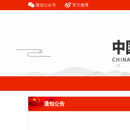
微信公众号
官方微博
通知公告