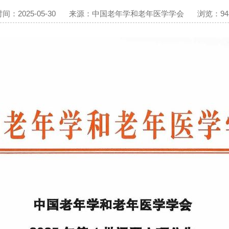
：2025-05-30
来源：中国老年学和老年医学学会
浏览：94