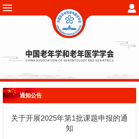
通知公告
关于开展2025年第1批课题申报的通
知