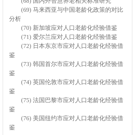
(68)
国内外智慧养老相关标准研究
(69)
马来西亚与中国老龄化政策的对比
分析
(70)
新加坡应对人口老龄化经验借鉴
(71)
爱尔兰应对人口老龄化经验借鉴
(72)
日本东京市应对人口老龄化经验借
鉴
(73)
韩国首尔市应对人口老龄化经验借
鉴
(74)
英国伦敦市应对人口老龄化经验借
鉴
(75)
法国巴黎市应对人口老龄化经验借
鉴
(76)
美国纽约市应对人口老龄化经验借
鉴