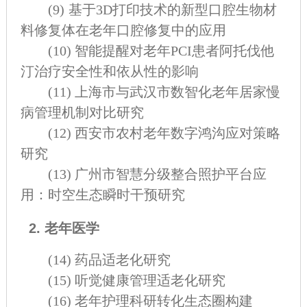
(9)
基于3D打印技术的新型口腔生物材
料修复体在老年口腔修复中的应用
(10)
智能提醒对老年PCI患者阿托伐他
汀治疗安全性和依从性的影响
(11)
上海市与武汉市数智化老年居家慢
病管理机制对比研究
(12)
西安市农村老年数字鸿沟应对策略
研究
(13)
广州市智慧分级整合照护平台应
用：时空生态瞬时干预研究
2. 老年医学
(14)
药品适老化研究
(15)
听觉健康管理适老化研究
(16)
老年护理科研转化生态圈构建