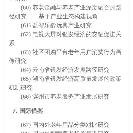
(60)
养老金融与养老产业深度融合的路
径研究——基于产业生态构建视角
(61)
益智乐龄玩具产业研究
(62)
电视大屏对银发经济的交融促进关
系
(63)
社区团购平台老年用户消费行为画
像研究
(64)
云南省银发经济发展路径研究
(65)
湖南省银发经济高质量发展的政策
机制研究
(66)
滨州市养老服务产业发展研究
7. 国际借鉴
(67)
国内外老年用品分类对比研究