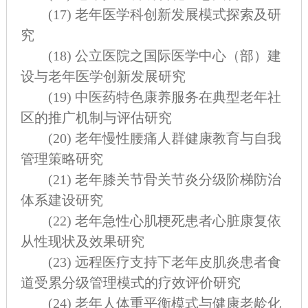
(17)
老年医学科创新发展模式探索及研
究
(18)
公立医院之国际医学中心（部）建
设与老年医学创新发展研究
(19)
中医药特色康养服务在典型老年社
区的推广机制与评估研究
(20)
老年慢性腰痛人群健康教育与自我
管理策略研究
(21)
老年膝关节骨关节炎分级阶梯防治
体系建设研究
(22)
老年急性心肌梗死患者心脏康复依
从性现状及效果研究
(23)
远程医疗支持下老年皮肌炎患者食
道受累分级管理模式的疗效评价研究
(24)
老年人体重平衡模式与健康老龄化