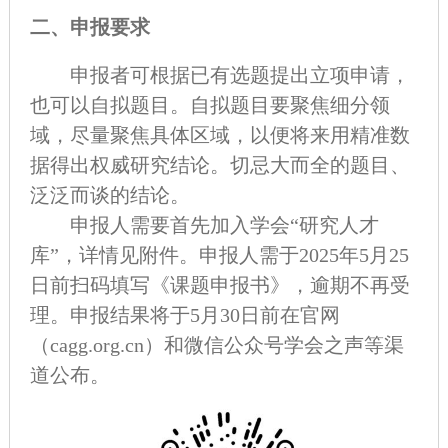
二、申报要求
申报者可根据已有选题提出立项申请，
也可以自拟题目。自拟题目要聚焦细分领
域，尽量聚焦具体区域，以便将来用精准数
据得出权威研究结论。切忌大而全的题目、
泛泛而谈的结论。
申报人需要首先加入学会“研究人才
库”，详情见附件。申报人需于2025年5月25
日前扫码填写《课题申报书》，逾期不再受
理。申报结果将于5月30日前在官网
（cagg.org.cn）和微信公众号学会之声等渠
道公布。