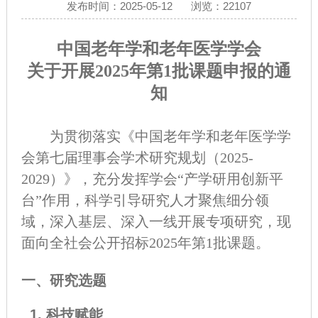
发布时间：2025-05-12
浏览：22107
中国老年学和老年医学学会
关于开展2025年第1批课题申报的通
知
为贯彻落实《中国老年学和老年医学学
会第七届理事会学术研究规划（2025-
2029）》，充分发挥学会“产学研用创新平
台”作用，科学引导研究人才聚焦细分领
域，深入基层、深入一线开展专项研究，现
面向全社会公开招标2025年第1批课题。
一、研究选题
1. 科技赋能