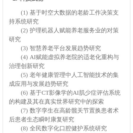
(1)
基于时空大数据的老龄工作决策支
持系统研究
(2)
护理机器人赋能养老服务业的对策
研究
(3)
智慧养老平台发展趋势研究
(4)
AI
赋能虚拟养老院的适老化重构与
治理创新研究
(5)
老年健康管理中人工智能技术的集
成应用与发展趋势研究
(6)
基于CT影像学的AI肌少症评估系统
的构建及其在真实世界研究中的探索
(7)
数字孪生在高龄髋关节置换患者术
后患者生态瞬时康复研究
(8)
全民数字化口腔健护系统研究