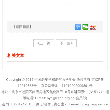
【返回顶部】
<上一篇
下一篇>
相关文章
Copyright © 2019 中国老年学和老年医学学会 版权所有
京ICP备
19010363号-1
京公网安备：11010202009891号
地址：北京市朝阳区南磨房地区焦化路甲18号东进国际中心A座1715 运
维电话:
E-mail:
hyb@cagg.org.cn(会员部)
咨询:
13581742919（微信/电话，办公室）
E-mail:
bgs@cagg.org.cn