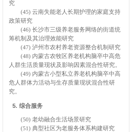
究
(45)
云南失能老人长期护理的家庭支持
政策研究
(46)
长沙市三级养老服务网络的街道统
筹机制及其治理效能研究
(47)
泸州市农村养老资源整合机制研究
(48)
内蒙古农牧区养老机构脑卒中高危
人群生活质量现状及影响因素混合性研究。
(49)
内蒙古小型私立养老机构脑卒中高
危人群体力活动与生存质量现状混合性研
究。
5. 综合服务
(50)
老幼融合生活场景研究
(51)
典型社区为老服务体系构建研究