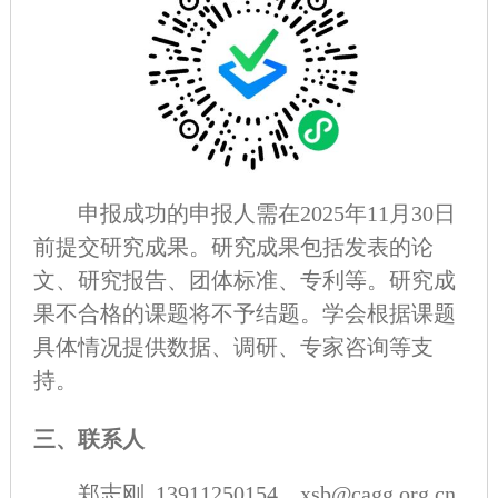
申报成功的申报人需在2025年11月30日
前提交研究成果。研究成果包括发表的论
文、研究报告、团体标准、专利等。研究成
果不合格的课题将不予结题。学会根据课题
具体情况提供数据、调研、专家咨询等支
持。
三、联系人
郑志刚 13911250154，xsb@cagg.org.cn