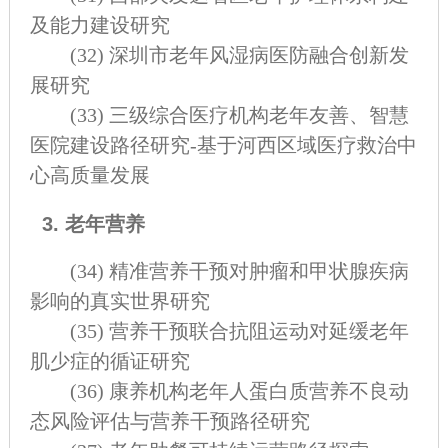
及能力建设研究
(32)
深圳市老年风湿病医防融合创新发
展研究
(33)
三级综合医疗机构老年友善、智慧
医院建设路径研究-基于河西区域医疗救治中
心高质量发展
3. 老年营养
(34)
精准营养干预对肿瘤和甲状腺疾病
影响的真实世界研究
(35)
营养干预联合抗阻运动对延缓老年
肌少症的循证研究
(36)
康养机构老年人蛋白质营养不良动
态风险评估与营养干预路径研究