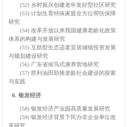
(52)
乡村振兴创建老年友好型社区研究
(53)
计划生育特殊家庭全方位帮扶保障
研究
(54)
改革开放以来我国健康老龄化政策
体系的构建与发展研究
(55)
互助型生态适老宜居城镇投资发展
与规划建设研究
(56)
广东省候鸟式康养营地研究
(57)
胜利油田助推老龄社会建设的探索
与实践
6. 银发经济
(58)
银发经济产业园高质量发展研究
(59)
银发经济背景下民办非企业单位改
革研究