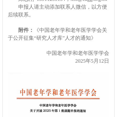
申报人请主动添加联系人微信，以方便
后续联系。
附件：
《中国老年学和老年医学学会关
于公开征集“研究人才库”人才的通知》
中国老年学和老年医学学会
2025年5月12日