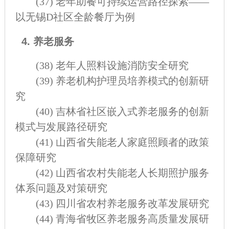
(37)
老年助餐可持续运营路径探索——
以无锡D社区全龄餐厅为例
4. 养老服务
(38)
老年人照料设施消防安全研究
(39)
养老机构护理员培养模式的创新研
究
(40)
吉林省社区嵌入式养老服务的创新
模式与发展路径研究
(41)
山西省失能老人家庭照顾者的政策
保障研究
(42)
山西省农村失能老人长期照护服务
体系问题及对策研究
(43)
四川省农村养老服务改革发展研究
(44)
青海省牧区养老服务高质量发展研