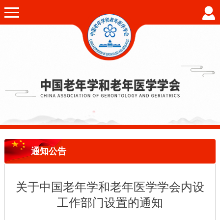
通知公告
关于中国老年学和老年医学学会内设
工作部门设置的通知