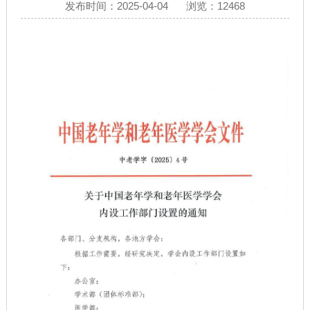
发布时间：2025-04-04
浏览：12468